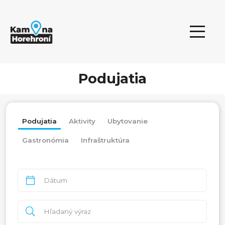
Podujatia
Podujatia
Aktivity
Ubytovanie
Gastronómia
Infraštruktúra