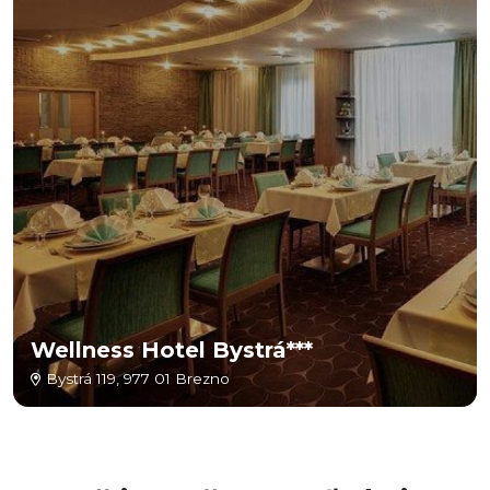
Wellness Hotel Bystrá***
Bystrá 119, 977 01 Brezno