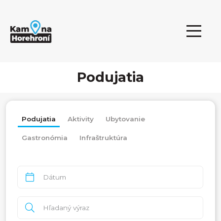
Podujatia
Podujatia
Aktivity
Ubytovanie
Gastronómia
Infraštruktúra