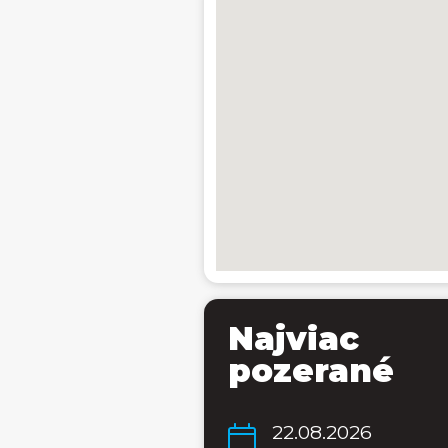
Najviac
pozerané
22.08.2026