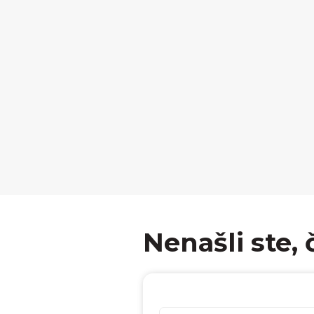
Nenašli ste, 