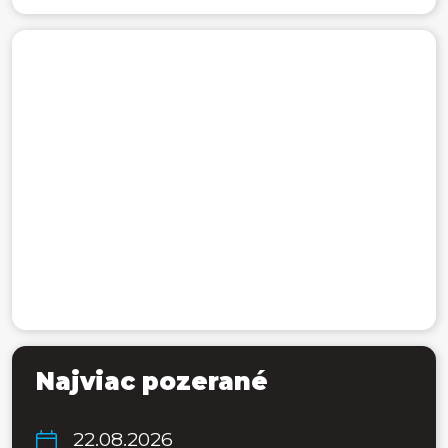
Najviac pozerané
22.08.2026