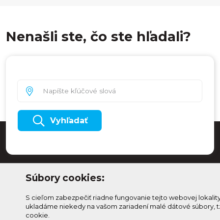
Nenašli ste, čo ste hľadali?
Vyhľadať
Súbory cookies:
S cieľom zabezpečiť riadne fungovanie tejto webovej lokalit
ukladáme niekedy na vašom zariadení malé dátové súbory, t
cookie.