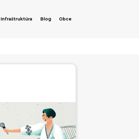
Infraštruktúra
Blog
Obce