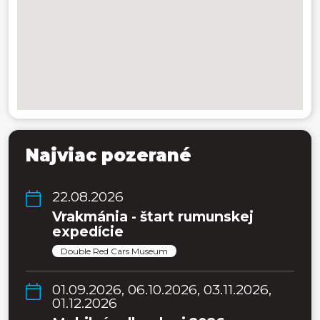
Najviac pozerané
22.08.2026
Vrakmánia - štart rumunskej
expedície
Double Red Cars Museum
01.09.2026, 06.10.2026, 03.11.2026,
01.12.2026