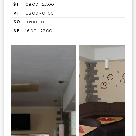
ŠT
08:00 - 23:00
PI
08:00 - 01:00
SO
10:00 - 01:00
NE
16:00 - 22:00