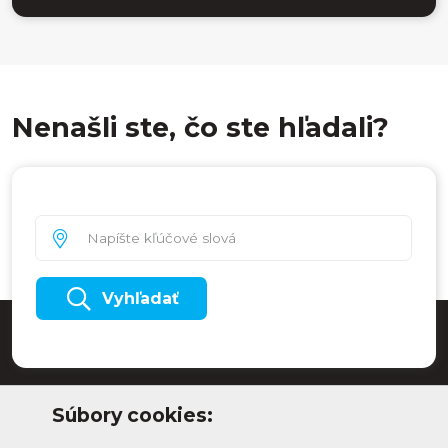
Nenašli ste, čo ste hľadali?
Vyhľadať
Súbory cookies: