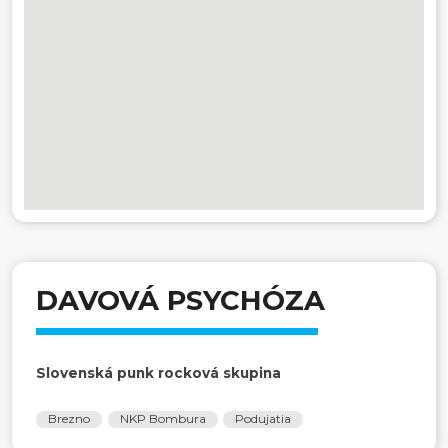
DAVOVÁ PSYCHÓZA
Slovenská punk rocková skupina
Brezno
NKP Bombura
Podujatia