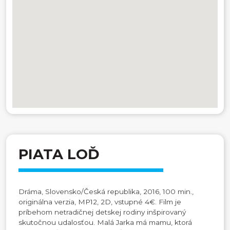
PIATA LOĎ
Dráma, Slovensko/Česká republika, 2016, 100 min.,
originálna verzia, MP12, 2D, vstupné 4€. Film je
príbehom netradičnej detskej rodiny inšpirovaný
skutočnou udalosťou. Malá Jarka má mamu, ktorá