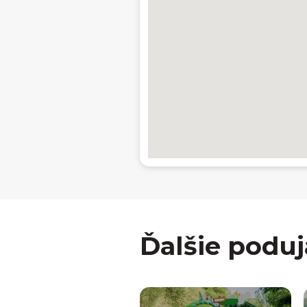
Ďalšie poduj