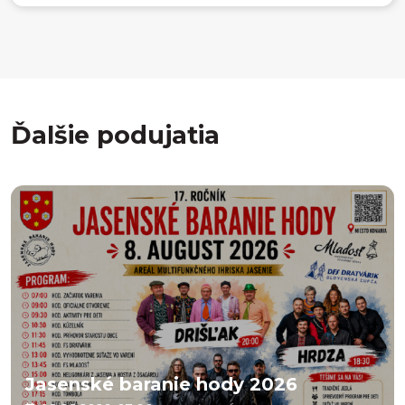
Ďalšie podujatia
Jasenské baranie hody 2026