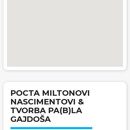
POCTA MILTONOVI
NASCIMENTOVI &
TVORBA PA(B)LA
GAJDOŠA