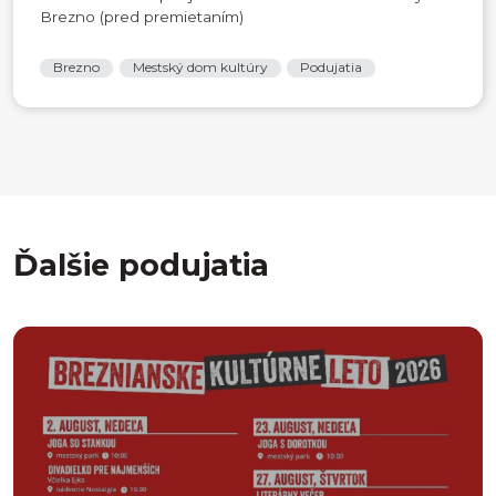
Brezno (pred premietaním)
Brezno
Mestský dom kultúry
Podujatia
Ďalšie podujatia