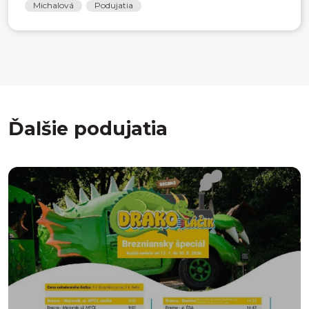
Michalová
Podujatia
Ďalšie podujatia