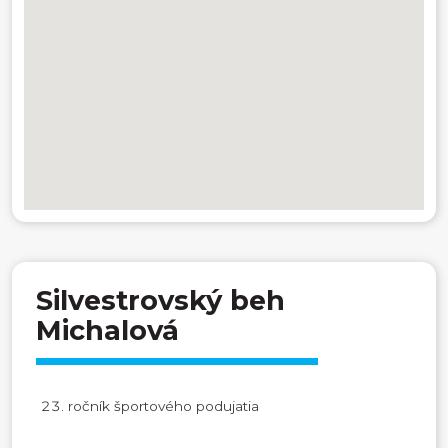
Silvestrovský beh
Michalová
ročník športového podujatia