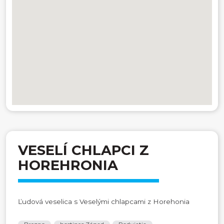
VESELÍ CHLAPCI Z
HOREHRONIA
Ľudová veselica s Veselými chlapcami z Horehonia