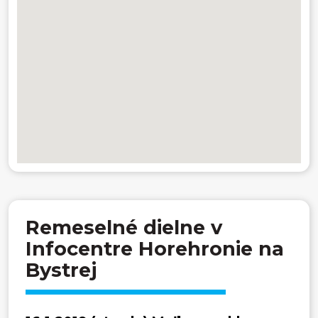
Remeselné dielne v
Infocentre Horehronie na
Bystrej