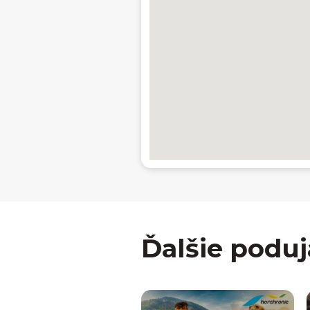
Ďalšie poduj