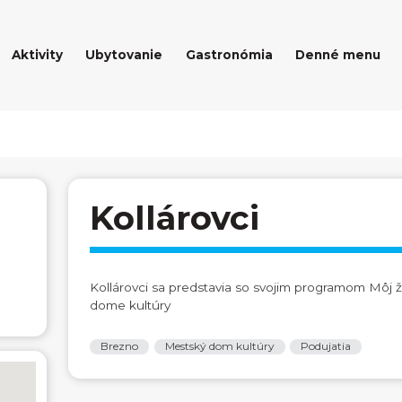
Aktivity
Ubytovanie
Gastronómia
Denné menu
Kollárovci
Kollárovci sa predstavia so svojim programom Môj 
dome kultúry
Brezno
Mestský dom kultúry
Podujatia