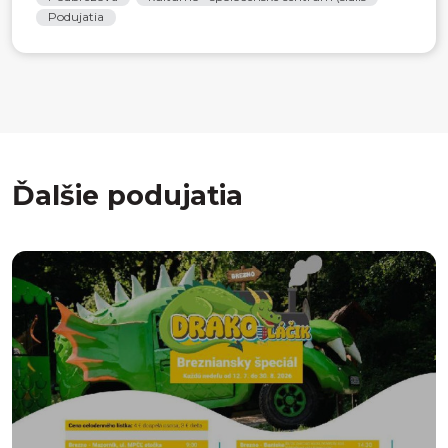
Podujatia
Ďalšie podujatia