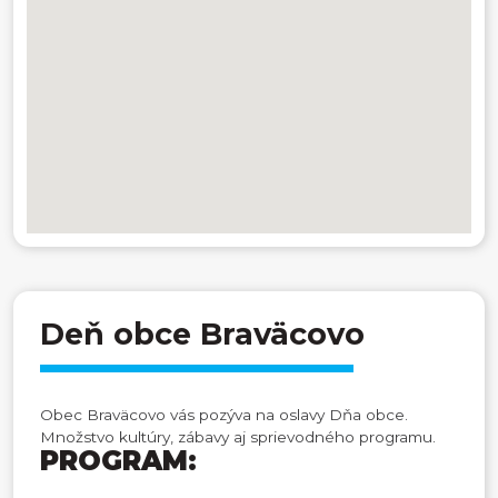
Deň obce Braväcovo
Obec Braväcovo vás pozýva na oslavy Dňa obce.
Množstvo kultúry, zábavy aj sprievodného programu.
PROGRAM: