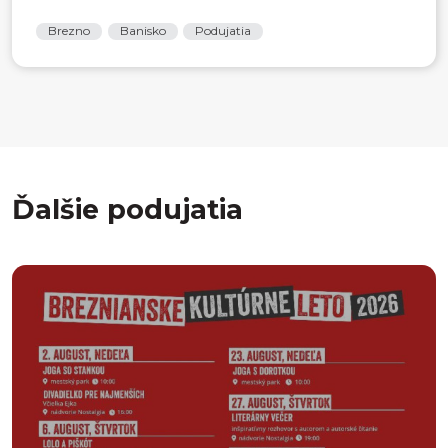
Brezno
Banisko
Podujatia
Ďalšie podujatia