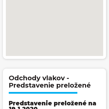
Odchody vlakov -
Predstavenie preložené
Predstavenie preložené na