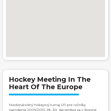
Hockey Meeting In The
Heart Of The Europe
Medzinárodný hokejový turnaj U11 pre ročníky
narodenia 2009/2010 28.-30. decembra sa v Brezne