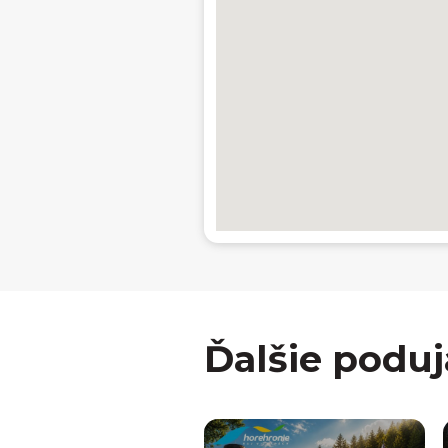
Ďalšie poduj