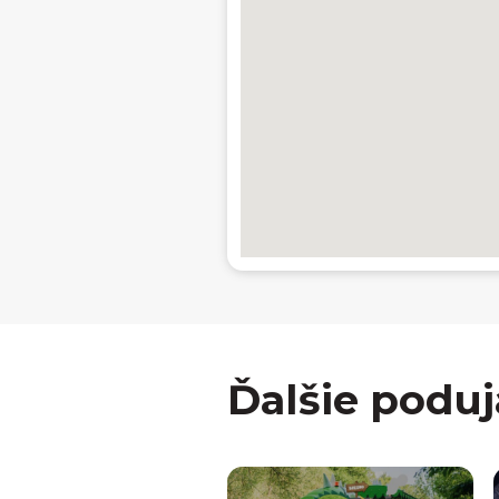
Ďalšie poduj