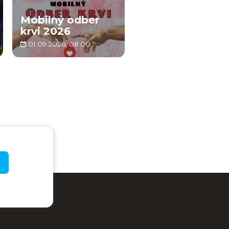
Mobilný odber
krvi 2026
01.09.2026, 08:00