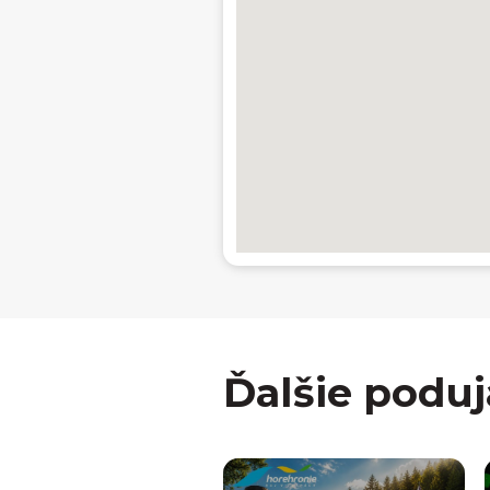
Ďalšie poduj