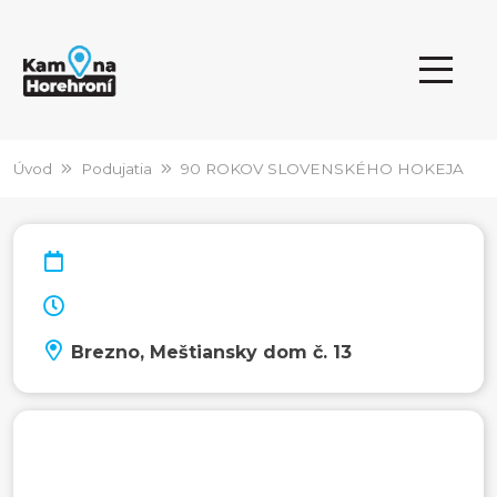
Úvod
Podujatia
90 ROKOV SLOVENSKÉHO HOKEJA
Brezno, Meštiansky dom č. 13