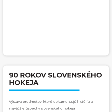
90 ROKOV SLOVENSKÉHO
HOKEJA
Výstava predmetov, ktoré dokumentujú históriu a
najväčšie úspechy slovenského hokeja