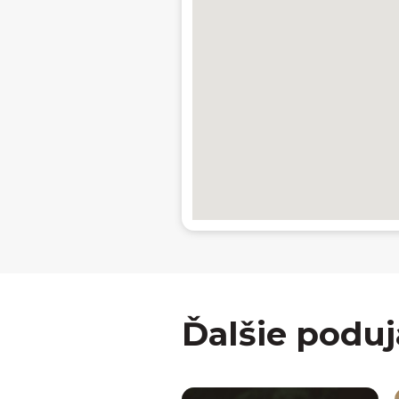
Ďalšie poduj