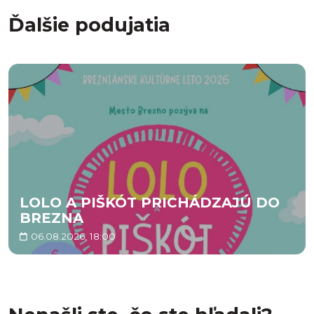
Ďalšie podujatia
LOLO A PIŠKÓT PRICHÁDZAJÚ DO
BREZNA
06.08.2026, 18:00