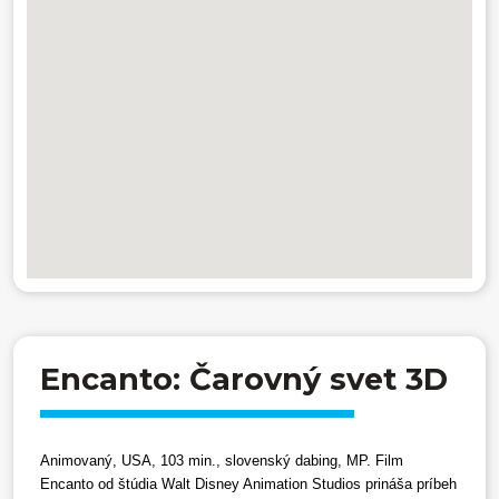
Encanto: Čarovný svet 3D
Animovaný, USA, 103 min., slovenský dabing, MP.
Film
Encanto od štúdia Walt Disney Animation Studios prináša príbeh