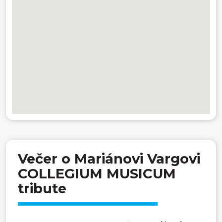
Večer o Mariánovi Vargovi
COLLEGIUM MUSICUM
tribute