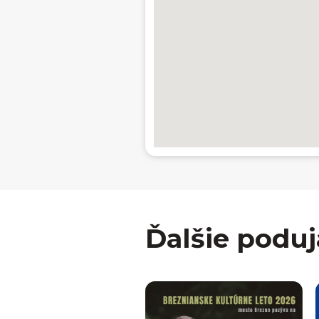
Ďalšie poduj