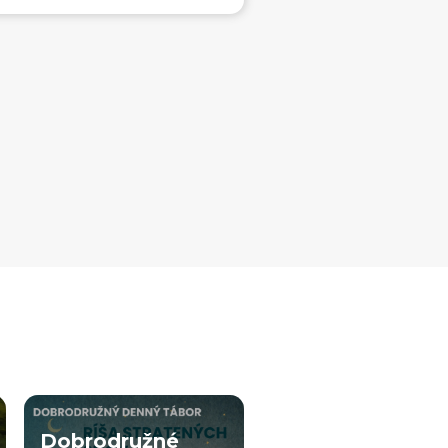
Dobrodružné