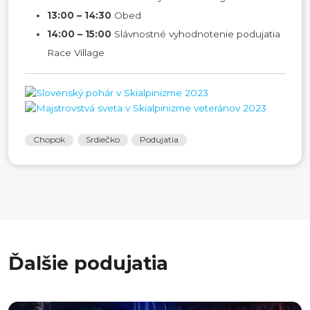
13:00 – 14:30
Obed
14:00 – 15:00
Slávnostné vyhodnotenie podujatia
Race Village
Chopok
Srdiečko
Podujatia
Ďalšie podujatia