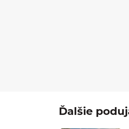
Ďalšie poduj