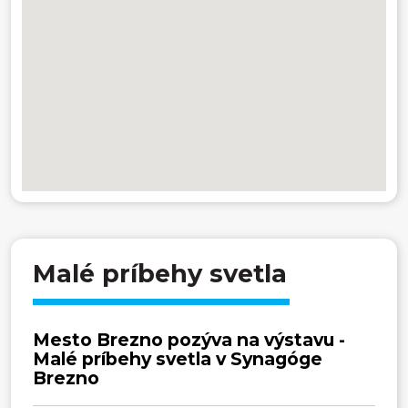
Malé príbehy svetla
Mesto Brezno pozýva na výstavu -
Malé príbehy svetla v Synagóge
Brezno