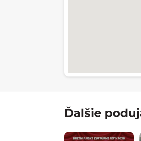
Ďalšie poduj