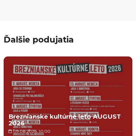
Ďalšie podujatia
Breznianske kultúrne leto AUGUST
2026
09.08.2026, 10:00