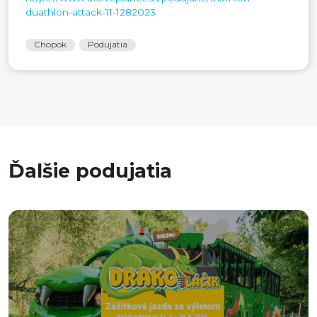
duathlon-attack-11-1282023
Chopok
Podujatia
Ďalšie podujatia