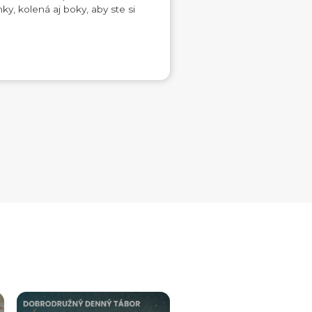
ky, kolená aj boky, aby ste si