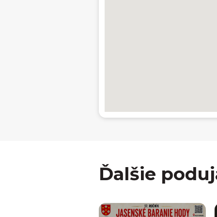
Ďalšie poduj