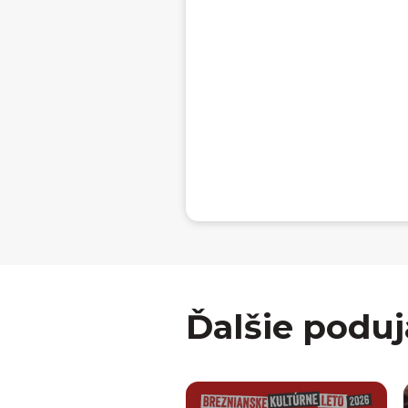
Ďalšie poduj