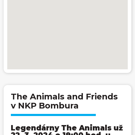
The Animals and Friends
v NKP Bombura
Legendárny The Animals už