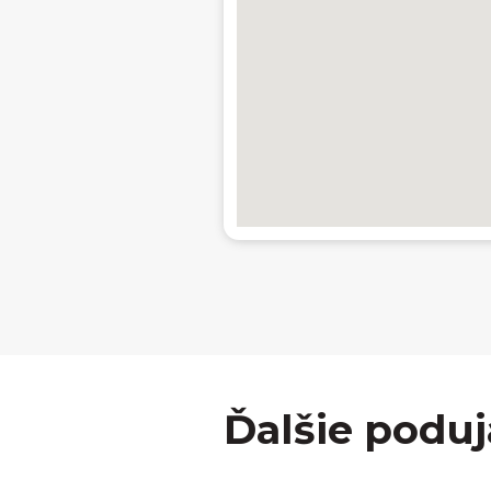
Ďalšie poduj