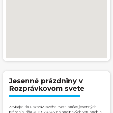
Jesenné prázdniny v
Rozprávkovom svete
Zavítajte do Rozprávkového sveta počas jesenných
prázdnin, dňa 31. 10. 2024 v polhodinových vstupoch o