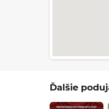
Ďalšie poduj