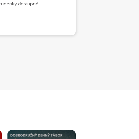
Vstupenky dostupné