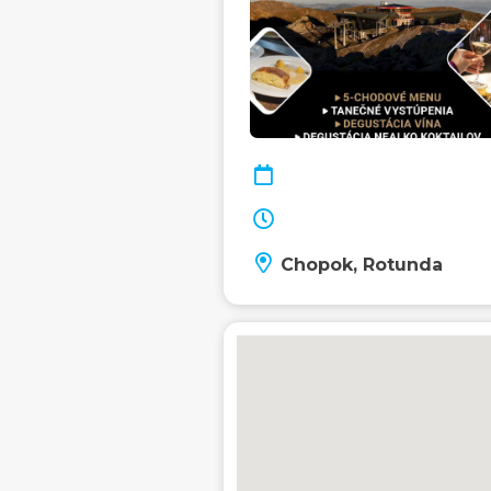
Chopok, Rotunda