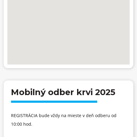
Mobilný odber krvi 2025
REGISTRÁCIA bude vždy na mieste v deň odberu od
10:00 hod.