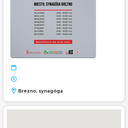
Brezno, synagóga